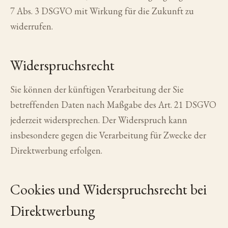
7 Abs. 3 DSGVO mit Wirkung für die Zukunft zu
widerrufen.
Widerspruchsrecht
Sie können der künftigen Verarbeitung der Sie
betreffenden Daten nach Maßgabe des Art. 21 DSGVO
jederzeit widersprechen. Der Widerspruch kann
insbesondere gegen die Verarbeitung für Zwecke der
Direktwerbung erfolgen.
Cookies und Widerspruchsrecht bei
Direktwerbung