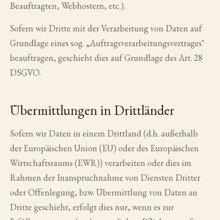
Beauftragten, Webhostern, etc.).
Sofern wir Dritte mit der Verarbeitung von Daten auf
Grundlage eines sog. „Auftragsverarbeitungsvertrages"
beauftragen, geschieht dies auf Grundlage des Art. 28
DSGVO.
Übermittlungen in Drittländer
Sofern wir Daten in einem Drittland (d.h. außerhalb
der Europäischen Union (EU) oder des Europäischen
Wirtschaftsraums (EWR)) verarbeiten oder dies im
Rahmen der Inanspruchnahme von Diensten Dritter
oder Offenlegung, bzw. Übermittlung von Daten an
Dritte geschieht, erfolgt dies nur, wenn es zur