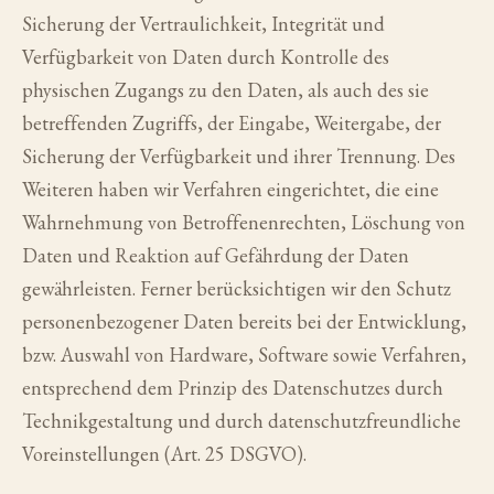
Sicherung der Vertraulichkeit, Integrität und
Verfügbarkeit von Daten durch Kontrolle des
physischen Zugangs zu den Daten, als auch des sie
betreffenden Zugriffs, der Eingabe, Weitergabe, der
Sicherung der Verfügbarkeit und ihrer Trennung. Des
Weiteren haben wir Verfahren eingerichtet, die eine
Wahrnehmung von Betroffenenrechten, Löschung von
Daten und Reaktion auf Gefährdung der Daten
gewährleisten. Ferner berücksichtigen wir den Schutz
personenbezogener Daten bereits bei der Entwicklung,
bzw. Auswahl von Hardware, Software sowie Verfahren,
entsprechend dem Prinzip des Datenschutzes durch
Technikgestaltung und durch datenschutzfreundliche
Voreinstellungen (Art. 25 DSGVO).