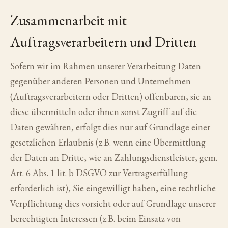
Zusammenarbeit mit
Auftragsverarbeitern und Dritten
Sofern wir im Rahmen unserer Verarbeitung Daten
gegenüber anderen Personen und Unternehmen
(Auftragsverarbeitern oder Dritten) offenbaren, sie an
diese übermitteln oder ihnen sonst Zugriff auf die
Daten gewähren, erfolgt dies nur auf Grundlage einer
gesetzlichen Erlaubnis (z.B. wenn eine Übermittlung
der Daten an Dritte, wie an Zahlungsdienstleister, gem.
Art. 6 Abs. 1 lit. b DSGVO zur Vertragserfüllung
erforderlich ist), Sie eingewilligt haben, eine rechtliche
Verpflichtung dies vorsieht oder auf Grundlage unserer
berechtigten Interessen (z.B. beim Einsatz von