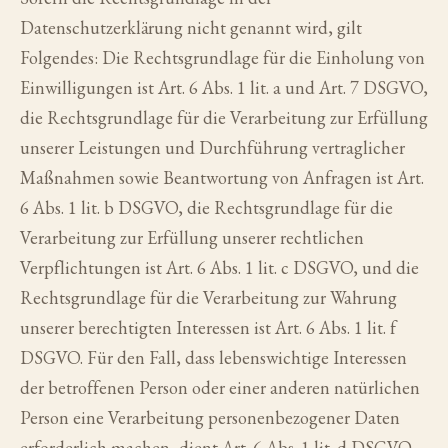
Datenschutzerklärung nicht genannt wird, gilt
Folgendes: Die Rechtsgrundlage für die Einholung von
Einwilligungen ist Art. 6 Abs. 1 lit. a und Art. 7 DSGVO,
die Rechtsgrundlage für die Verarbeitung zur Erfüllung
unserer Leistungen und Durchführung vertraglicher
Maßnahmen sowie Beantwortung von Anfragen ist Art.
6 Abs. 1 lit. b DSGVO, die Rechtsgrundlage für die
Verarbeitung zur Erfüllung unserer rechtlichen
Verpflichtungen ist Art. 6 Abs. 1 lit. c DSGVO, und die
Rechtsgrundlage für die Verarbeitung zur Wahrung
unserer berechtigten Interessen ist Art. 6 Abs. 1 lit. f
DSGVO. Für den Fall, dass lebenswichtige Interessen
der betroffenen Person oder einer anderen natürlichen
Person eine Verarbeitung personenbezogener Daten
erforderlich machen, dient Art. 6 Abs. 1 lit. d DSGVO