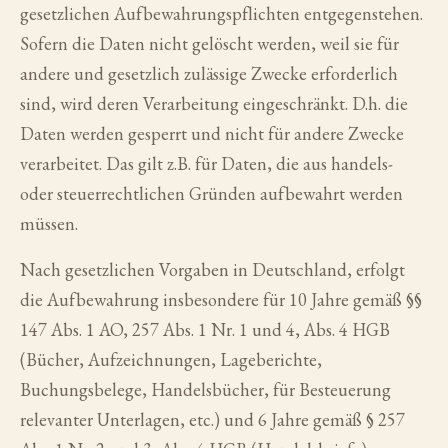
gesetzlichen Aufbewahrungspflichten entgegenstehen.
Sofern die Daten nicht gelöscht werden, weil sie für
andere und gesetzlich zulässige Zwecke erforderlich
sind, wird deren Verarbeitung eingeschränkt. D.h. die
Daten werden gesperrt und nicht für andere Zwecke
verarbeitet. Das gilt z.B. für Daten, die aus handels-
oder steuerrechtlichen Gründen aufbewahrt werden
müssen.
Nach gesetzlichen Vorgaben in Deutschland, erfolgt
die Aufbewahrung insbesondere für 10 Jahre gemäß §§
147 Abs. 1 AO, 257 Abs. 1 Nr. 1 und 4, Abs. 4 HGB
(Bücher, Aufzeichnungen, Lageberichte,
Buchungsbelege, Handelsbücher, für Besteuerung
relevanter Unterlagen, etc.) und 6 Jahre gemäß § 257