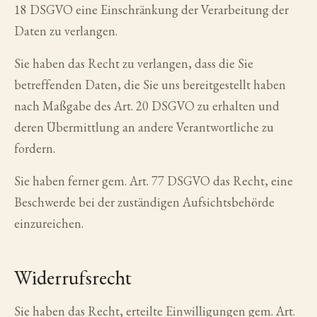
18 DSGVO eine Einschränkung der Verarbeitung der
Daten zu verlangen.
Sie haben das Recht zu verlangen, dass die Sie
betreffenden Daten, die Sie uns bereitgestellt haben
nach Maßgabe des Art. 20 DSGVO zu erhalten und
deren Übermittlung an andere Verantwortliche zu
fordern.
Sie haben ferner gem. Art. 77 DSGVO das Recht, eine
Beschwerde bei der zuständigen Aufsichtsbehörde
einzureichen.
Widerrufsrecht
Sie haben das Recht, erteilte Einwilligungen gem. Art.