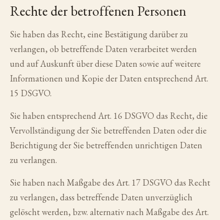
Rechte der betroffenen Personen
Sie haben das Recht, eine Bestätigung darüber zu
verlangen, ob betreffende Daten verarbeitet werden
und auf Auskunft über diese Daten sowie auf weitere
Informationen und Kopie der Daten entsprechend Art.
15 DSGVO.
Sie haben entsprechend Art. 16 DSGVO das Recht, die
Vervollständigung der Sie betreffenden Daten oder die
Berichtigung der Sie betreffenden unrichtigen Daten
zu verlangen.
Sie haben nach Maßgabe des Art. 17 DSGVO das Recht
zu verlangen, dass betreffende Daten unverzüglich
gelöscht werden, bzw. alternativ nach Maßgabe des Art.