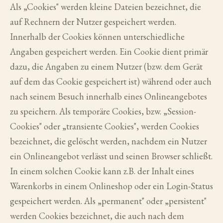
Als „Cookies" werden kleine Dateien bezeichnet, die
auf Rechnern der Nutzer gespeichert werden.
Innerhalb der Cookies können unterschiedliche
Angaben gespeichert werden. Ein Cookie dient primär
dazu, die Angaben zu einem Nutzer (bzw. dem Gerät
auf dem das Cookie gespeichert ist) während oder auch
nach seinem Besuch innerhalb eines Onlineangebotes
zu speichern. Als temporäre Cookies, bzw. „Session-
Cookies" oder „transiente Cookies", werden Cookies
bezeichnet, die gelöscht werden, nachdem ein Nutzer
ein Onlineangebot verlässt und seinen Browser schließt.
In einem solchen Cookie kann z.B. der Inhalt eines
Warenkorbs in einem Onlineshop oder ein Login-Status
gespeichert werden. Als „permanent" oder „persistent"
werden Cookies bezeichnet, die auch nach dem