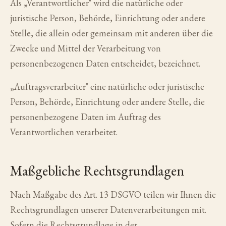
Als „Verantwortlicher" wird die natürliche oder
juristische Person, Behörde, Einrichtung oder andere
Stelle, die allein oder gemeinsam mit anderen über die
Zwecke und Mittel der Verarbeitung von
personenbezogenen Daten entscheidet, bezeichnet.
„Auftragsverarbeiter" eine natürliche oder juristische
Person, Behörde, Einrichtung oder andere Stelle, die
personenbezogene Daten im Auftrag des
Verantwortlichen verarbeitet.
Maßgebliche Rechtsgrundlagen
Nach Maßgabe des Art. 13 DSGVO teilen wir Ihnen die
Rechtsgrundlagen unserer Datenverarbeitungen mit.
Sofern die Rechtsgrundlage in der