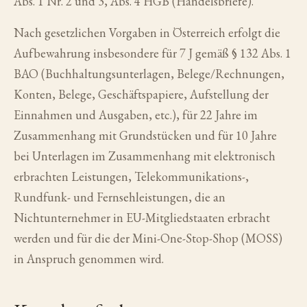
Abs. 1 Nr. 2 und 3, Abs. 4 HGB (Handelsbriefe).
Nach gesetzlichen Vorgaben in Österreich erfolgt die
Aufbewahrung insbesondere für 7 J gemäß § 132 Abs. 1
BAO (Buchhaltungsunterlagen, Belege/Rechnungen,
Konten, Belege, Geschäftspapiere, Aufstellung der
Einnahmen und Ausgaben, etc.), für 22 Jahre im
Zusammenhang mit Grundstücken und für 10 Jahre
bei Unterlagen im Zusammenhang mit elektronisch
erbrachten Leistungen, Telekommunikations-,
Rundfunk- und Fernsehleistungen, die an
Nichtunternehmer in EU-Mitgliedstaaten erbracht
werden und für die der Mini-One-Stop-Shop (MOSS)
in Anspruch genommen wird.