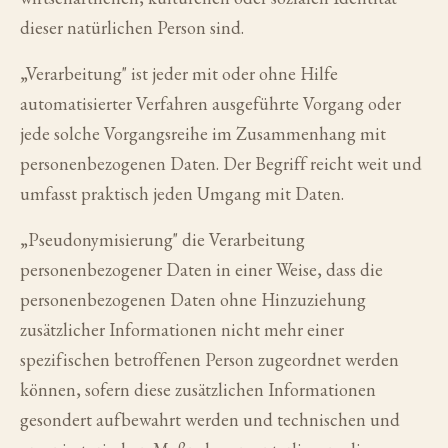
dieser natürlichen Person sind.
„Verarbeitung" ist jeder mit oder ohne Hilfe
automatisierter Verfahren ausgeführte Vorgang oder
jede solche Vorgangsreihe im Zusammenhang mit
personenbezogenen Daten. Der Begriff reicht weit und
umfasst praktisch jeden Umgang mit Daten.
„Pseudonymisierung" die Verarbeitung
personenbezogener Daten in einer Weise, dass die
personenbezogenen Daten ohne Hinzuziehung
zusätzlicher Informationen nicht mehr einer
spezifischen betroffenen Person zugeordnet werden
können, sofern diese zusätzlichen Informationen
gesondert aufbewahrt werden und technischen und