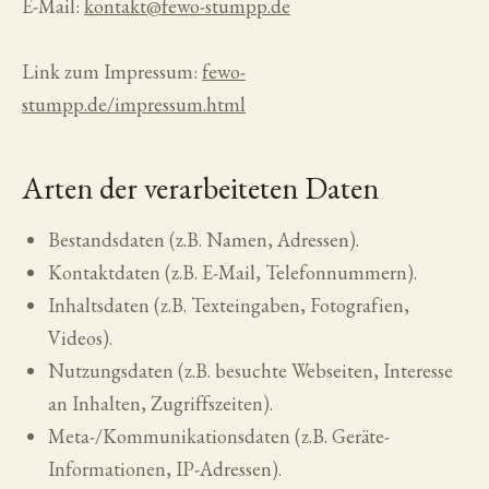
E-Mail:
kontakt@fewo-stumpp.de
Link zum Impressum:
fewo-
stumpp.de/impressum.html
Arten der verarbeiteten Daten
Bestandsdaten (z.B. Namen, Adressen).
Kontaktdaten (z.B. E-Mail, Telefonnummern).
Inhaltsdaten (z.B. Texteingaben, Fotografien,
Videos).
Nutzungsdaten (z.B. besuchte Webseiten, Interesse
an Inhalten, Zugriffszeiten).
Meta-/Kommunikationsdaten (z.B. Geräte-
Informationen, IP-Adressen).