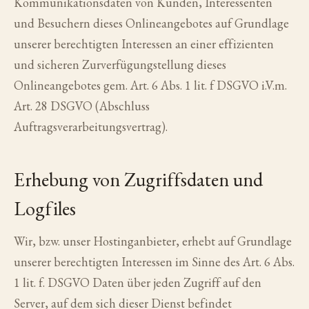
Kommunikationsdaten von Kunden, Interessenten
und Besuchern dieses Onlineangebotes auf Grundlage
unserer berechtigten Interessen an einer effizienten
und sicheren Zurverfügungstellung dieses
Onlineangebotes gem. Art. 6 Abs. 1 lit. f DSGVO i.V.m.
Art. 28 DSGVO (Abschluss
Auftragsverarbeitungsvertrag).
Erhebung von Zugriffsdaten und
Logfiles
Wir, bzw. unser Hostinganbieter, erhebt auf Grundlage
unserer berechtigten Interessen im Sinne des Art. 6 Abs.
1 lit. f. DSGVO Daten über jeden Zugriff auf den
Server, auf dem sich dieser Dienst befindet