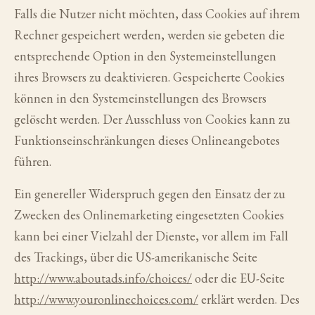
Falls die Nutzer nicht möchten, dass Cookies auf ihrem
Rechner gespeichert werden, werden sie gebeten die
entsprechende Option in den Systemeinstellungen
ihres Browsers zu deaktivieren. Gespeicherte Cookies
können in den Systemeinstellungen des Browsers
gelöscht werden. Der Ausschluss von Cookies kann zu
Funktionseinschränkungen dieses Onlineangebotes
führen.
Ein genereller Widerspruch gegen den Einsatz der zu
Zwecken des Onlinemarketing eingesetzten Cookies
kann bei einer Vielzahl der Dienste, vor allem im Fall
des Trackings, über die US-amerikanische Seite
http://www.aboutads.info/choices/
oder die EU-Seite
http://www.youronlinechoices.com/
erklärt werden. Des