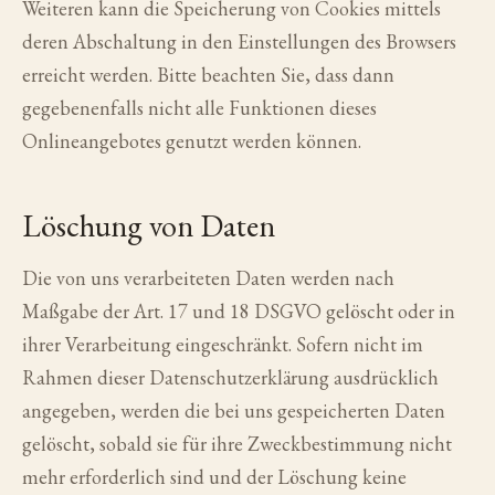
Weiteren kann die Speicherung von Cookies mittels
deren Abschaltung in den Einstellungen des Browsers
erreicht werden. Bitte beachten Sie, dass dann
gegebenenfalls nicht alle Funktionen dieses
Onlineangebotes genutzt werden können.
Löschung von Daten
Die von uns verarbeiteten Daten werden nach
Maßgabe der Art. 17 und 18 DSGVO gelöscht oder in
ihrer Verarbeitung eingeschränkt. Sofern nicht im
Rahmen dieser Datenschutzerklärung ausdrücklich
angegeben, werden die bei uns gespeicherten Daten
gelöscht, sobald sie für ihre Zweckbestimmung nicht
mehr erforderlich sind und der Löschung keine