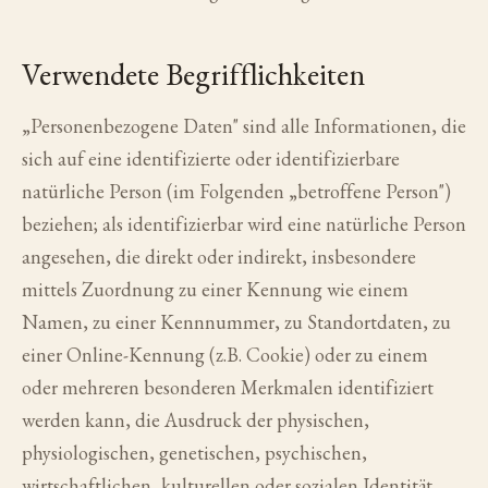
Verwendete Begrifflichkeiten
„Personenbezogene Daten" sind alle Informationen, die
sich auf eine identifizierte oder identifizierbare
natürliche Person (im Folgenden „betroffene Person")
beziehen; als identifizierbar wird eine natürliche Person
angesehen, die direkt oder indirekt, insbesondere
mittels Zuordnung zu einer Kennung wie einem
Namen, zu einer Kennnummer, zu Standortdaten, zu
einer Online-Kennung (z.B. Cookie) oder zu einem
oder mehreren besonderen Merkmalen identifiziert
werden kann, die Ausdruck der physischen,
physiologischen, genetischen, psychischen,
wirtschaftlichen, kulturellen oder sozialen Identität