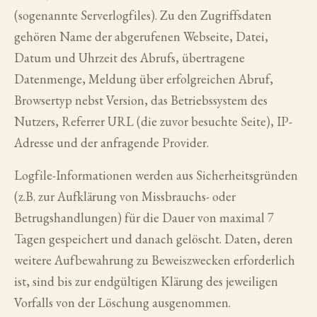
(sogenannte Serverlogfiles). Zu den Zugriffsdaten
gehören Name der abgerufenen Webseite, Datei,
Datum und Uhrzeit des Abrufs, übertragene
Datenmenge, Meldung über erfolgreichen Abruf,
Browsertyp nebst Version, das Betriebssystem des
Nutzers, Referrer URL (die zuvor besuchte Seite), IP-
Adresse und der anfragende Provider.
Logfile-Informationen werden aus Sicherheitsgründen
(z.B. zur Aufklärung von Missbrauchs- oder
Betrugshandlungen) für die Dauer von maximal 7
Tagen gespeichert und danach gelöscht. Daten, deren
weitere Aufbewahrung zu Beweiszwecken erforderlich
ist, sind bis zur endgültigen Klärung des jeweiligen
Vorfalls von der Löschung ausgenommen.