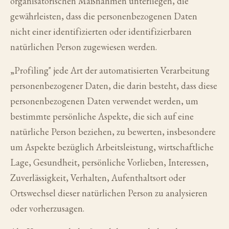
organisatorischen Maßnahmen unterliegen, die
gewährleisten, dass die personenbezogenen Daten
nicht einer identifizierten oder identifizierbaren
natürlichen Person zugewiesen werden.
„Profiling" jede Art der automatisierten Verarbeitung
personenbezogener Daten, die darin besteht, dass diese
personenbezogenen Daten verwendet werden, um
bestimmte persönliche Aspekte, die sich auf eine
natürliche Person beziehen, zu bewerten, insbesondere
um Aspekte bezüglich Arbeitsleistung, wirtschaftliche
Lage, Gesundheit, persönliche Vorlieben, Interessen,
Zuverlässigkeit, Verhalten, Aufenthaltsort oder
Ortswechsel dieser natürlichen Person zu analysieren
oder vorherzusagen.