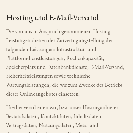
Hosting und E-Mail-Versand
Die von uns in Anspruch genommenen Hosting-
Leistungen dienen der Zurverfügungstellung der
folgenden Leistungen: Infrastruktur- und
Plattformdienstleistungen, Rechenkapazität,
Speicherplatz und Datenbankdienste, E-Mail-Versand,
Sicherheitsleistungen sowie technische
Wartungsleistungen, die wir zum Zwecke des Betriebs
dieses Onlineangebotes einsetzen.
Hierbei verarbeiten wir, bzw. unser Hostinganbieter
Bestandsdaten, Kontaktdaten, Inhaltsdaten,
Vertragsdaten, Nutzungsdaten, Meta- und