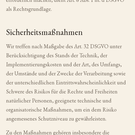
als Rechtsgrundlage.
Sicherheitsmaßnahmen
Wir treffen nach Maßgabe des Art. 32 DSGVO unter
Berücksichtigung des Stands der Technik, der
Implementierungskosten und der Art, des Umfangs,
der Umstände und der Zwecke der Verarbeitung sowie
der unterschiedlichen Eintrittswahrscheinlichkeit und
Schwere des Risikos für die Rechte und Freiheiten
natürlicher Personen, geeignete technische und
organisatorische Maßnahmen, um ein dem Risiko
angemessenes Schutzniveau zu gewährleisten.
Zu den Maßnahmen gehören insbesondere die