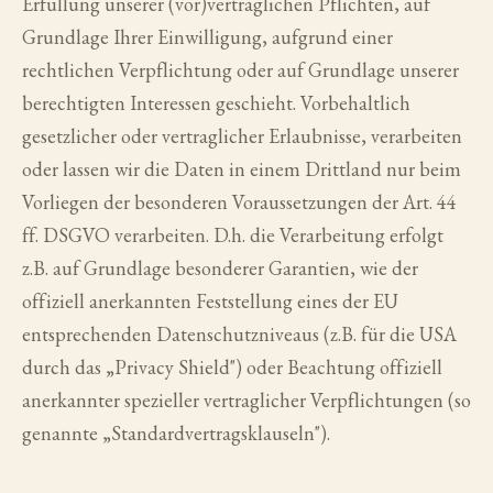
Erfüllung unserer (vor)vertraglichen Pflichten, auf
Grundlage Ihrer Einwilligung, aufgrund einer
rechtlichen Verpflichtung oder auf Grundlage unserer
berechtigten Interessen geschieht. Vorbehaltlich
gesetzlicher oder vertraglicher Erlaubnisse, verarbeiten
oder lassen wir die Daten in einem Drittland nur beim
Vorliegen der besonderen Voraussetzungen der Art. 44
ff. DSGVO verarbeiten. D.h. die Verarbeitung erfolgt
z.B. auf Grundlage besonderer Garantien, wie der
offiziell anerkannten Feststellung eines der EU
entsprechenden Datenschutzniveaus (z.B. für die USA
durch das „Privacy Shield") oder Beachtung offiziell
anerkannter spezieller vertraglicher Verpflichtungen (so
genannte „Standardvertragsklauseln").