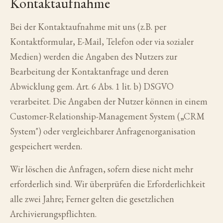
Kontaktaufnahme
Bei der Kontaktaufnahme mit uns (z.B. per
Kontaktformular, E-Mail, Telefon oder via sozialer
Medien) werden die Angaben des Nutzers zur
Bearbeitung der Kontaktanfrage und deren
Abwicklung gem. Art. 6 Abs. 1 lit. b) DSGVO
verarbeitet. Die Angaben der Nutzer können in einem
Customer-Relationship-Management System („CRM
System") oder vergleichbarer Anfragenorganisation
gespeichert werden.
Wir löschen die Anfragen, sofern diese nicht mehr
erforderlich sind. Wir überprüfen die Erforderlichkeit
alle zwei Jahre; Ferner gelten die gesetzlichen
Archivierungspflichten.