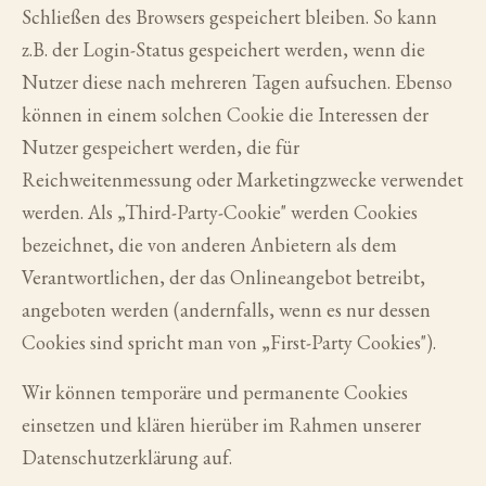
Schließen des Browsers gespeichert bleiben. So kann
z.B. der Login-Status gespeichert werden, wenn die
Nutzer diese nach mehreren Tagen aufsuchen. Ebenso
können in einem solchen Cookie die Interessen der
Nutzer gespeichert werden, die für
Reichweitenmessung oder Marketingzwecke verwendet
werden. Als „Third-Party-Cookie" werden Cookies
bezeichnet, die von anderen Anbietern als dem
Verantwortlichen, der das Onlineangebot betreibt,
angeboten werden (andernfalls, wenn es nur dessen
Cookies sind spricht man von „First-Party Cookies").
Wir können temporäre und permanente Cookies
einsetzen und klären hierüber im Rahmen unserer
Datenschutzerklärung auf.