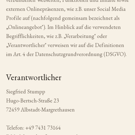
externen Onlinepräsenzen, wie z.B. unser Social Media
Profile auf (nachfolgend gemeinsam bezeichnet als
„Onlineangebot"). Im Hinblick auf die verwendeten
Begrifflichkeiten, wie z.B. „Verarbeitung" oder
„Verantwortlicher" verweisen wir auf die Definitionen
im Art. 4 der Datenschutzgrundverordnung (DSGVO).
Verantwortlicher
Siegfried Stumpp
Hugo-Bertsch-Straße 23
72459 Albstadt-Margrethausen
Telefon: +49 7431 73164