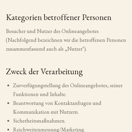
Kategorien betroffener Personen
Besucher und Nutzer des Onlineangebotes
(Nachfolgend bezeichnen wir die betroffenen Personen
zusammenfassend auch als „Nutzer").
Zweck der Verarbeitung
Zurverfügungstellung des Onlineangebotes, seiner
Funktionen und Inhalte.
Beantwortung von Kontaktanfragen und
Kommunikation mit Nutzern.
Sicherheitsmaßnahmen.
Reichweitenmessung/Marketing.